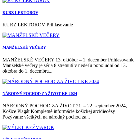
KURZ LEKTOROV
KURZ LEKTOROV Prihlasovanie
MANŽELSKÉ VEČERY
MANŽELSKÉ VEČERY 13. október – 1. december Prihlasovanie
Manželské večery je séria 8 stretnutí v nedeľu popoludní od 13.
októbra do 1. decembra...
NÁRODNÝ POCHOD ZA ŽIVOT KE 2024
NÁRODNÝ POCHOD ZA ŽIVOT 21. – 22. september 2024,
Košice Plagát Kompletné informácie košickej arcidiecézy
Pozývame všetkých na národný pochod za...