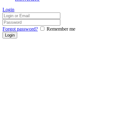
Login
Forgot password?
Remember me