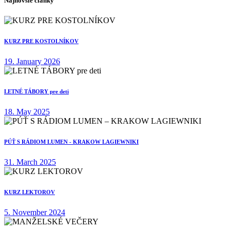
Najnovšie články
KURZ PRE KOSTOLNÍKOV
19. January 2026
LETNÉ TÁBORY pre deti
18. May 2025
PÚŤ S RÁDIOM LUMEN - KRAKOW LAGIEWNIKI
31. March 2025
KURZ LEKTOROV
5. November 2024