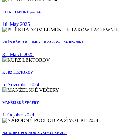
LETNÉ TÁBORY pre deti
18. May 2025
PÚŤ S RÁDIOM LUMEN - KRAKOW LAGIEWNIKI
31. March 2025
KURZ LEKTOROV
5. November 2024
MANŽELSKÉ VEČERY
1. October 2024
NÁRODNÝ POCHOD ZA ŽIVOT KE 2024