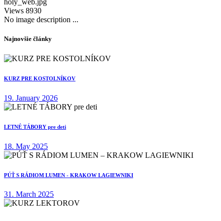
Views
8930
No image description ...
Najnovšie články
KURZ PRE KOSTOLNÍKOV
19. January 2026
LETNÉ TÁBORY pre deti
18. May 2025
PÚŤ S RÁDIOM LUMEN - KRAKOW LAGIEWNIKI
31. March 2025