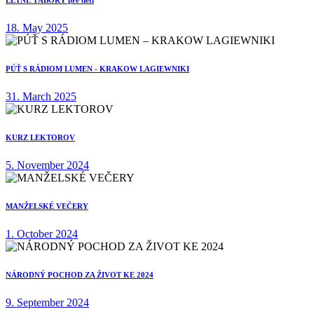
LETNÉ TÁBORY pre deti
18. May 2025
PÚŤ S RÁDIOM LUMEN - KRAKOW LAGIEWNIKI
31. March 2025
KURZ LEKTOROV
5. November 2024
MANŽELSKÉ VEČERY
1. October 2024
NÁRODNÝ POCHOD ZA ŽIVOT KE 2024
9. September 2024