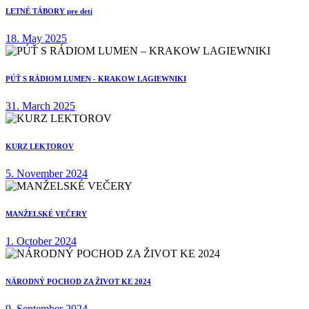
LETNÉ TÁBORY pre deti
18. May 2025
PÚŤ S RÁDIOM LUMEN - KRAKOW LAGIEWNIKI
31. March 2025
KURZ LEKTOROV
5. November 2024
MANŽELSKÉ VEČERY
1. October 2024
NÁRODNÝ POCHOD ZA ŽIVOT KE 2024
9. September 2024