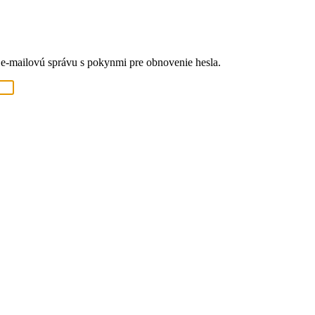
 e-mailovú správu s pokynmi pre obnovenie hesla.