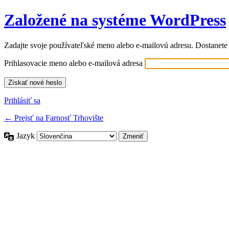
Založené na systéme WordPress
Zadajte svoje používateľské meno alebo e-mailovú adresu. Dostanete
Prihlasovacie meno alebo e-mailová adresa
Prihlásiť sa
← Prejsť na Farnosť Trhovište
Jazyk