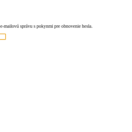
 e-mailovú správu s pokynmi pre obnovenie hesla.